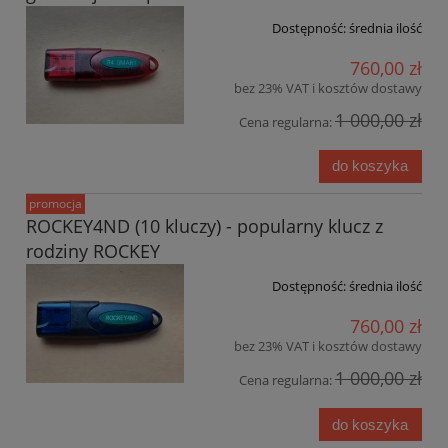
Dostępność:
średnia ilość
760,00 zł
bez 23% VAT i kosztów dostawy
1 000,00 zł
Cena regularna:
do koszyka
promocja
ROCKEY4ND (10 kluczy) - popularny klucz z
rodziny ROCKEY
Dostępność:
średnia ilość
760,00 zł
bez 23% VAT i kosztów dostawy
1 000,00 zł
Cena regularna:
do koszyka