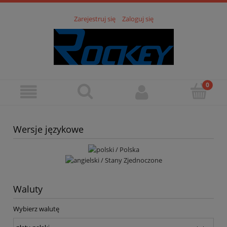
Zarejestruj się
Zaloguj się
Wersje językowe
Waluty
Wybierz walutę