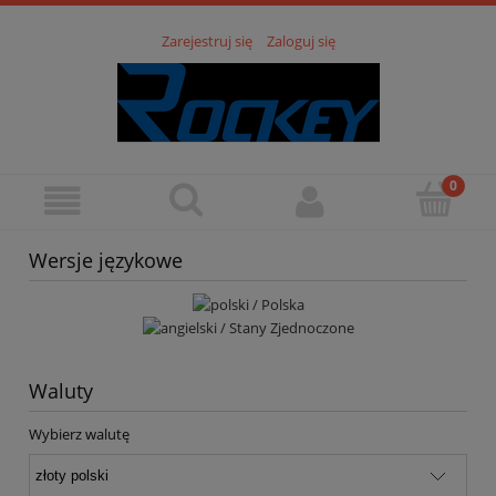
Zarejestruj się
Zaloguj się
Wersje językowe
Waluty
Wybierz walutę