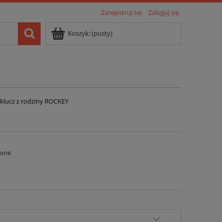
Zarejestruj się
Zaloguj się
Koszyk:
(pusty)
klucz z rodziny ROCKEY