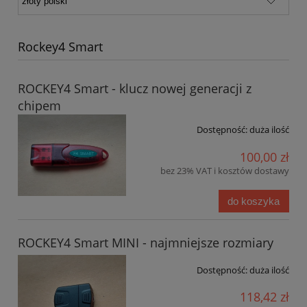
Rockey4 Smart
ROCKEY4 Smart - klucz nowej generacji z
chipem
Dostępność:
duża ilość
100,00 zł
bez 23% VAT i kosztów dostawy
do koszyka
ROCKEY4 Smart MINI - najmniejsze rozmiary
Dostępność:
duża ilość
118,42 zł