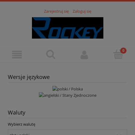
Zarejestruj się
Zaloguj się
Wersje językowe
Waluty
Wybierz walutę