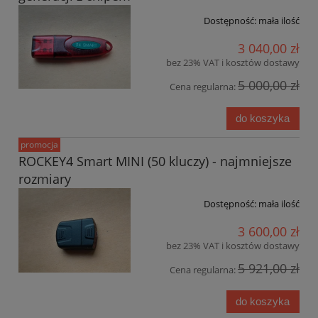
Dostępność:
mała ilość
3 040,00 zł
bez 23% VAT i kosztów dostawy
5 000,00 zł
Cena regularna:
do koszyka
promocja
ROCKEY4 Smart MINI (50 kluczy) - najmniejsze
rozmiary
Dostępność:
mała ilość
3 600,00 zł
bez 23% VAT i kosztów dostawy
5 921,00 zł
Cena regularna:
do koszyka