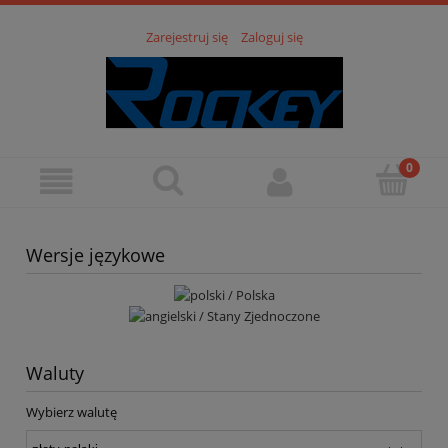
Zarejestruj się
Zaloguj się
Wersje językowe
Waluty
Wybierz walutę