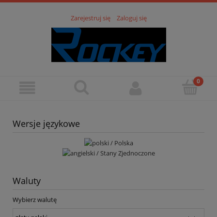
Zarejestruj się
Zaloguj się
Wersje językowe
Waluty
Wybierz walutę