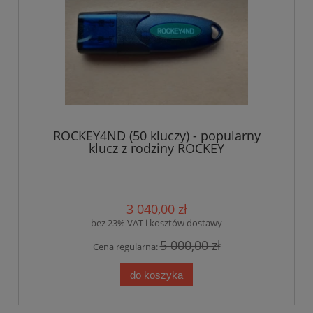
ROCKEY4ND (50 kluczy) - popularny
klucz z rodziny ROCKEY
3 040,00 zł
bez 23% VAT i kosztów dostawy
5 000,00 zł
Cena regularna:
do koszyka