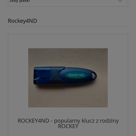
Rockey4ND
ROCKEY4ND - popularny klucz z rodziny
ROCKEY