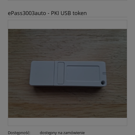
ePass3003auto - PKI USB token
Dostępność:
dostępny na zamówienie