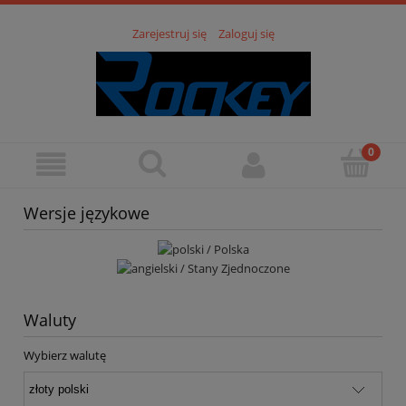
Zarejestruj się
Zaloguj się
Wersje językowe
Waluty
Wybierz walutę